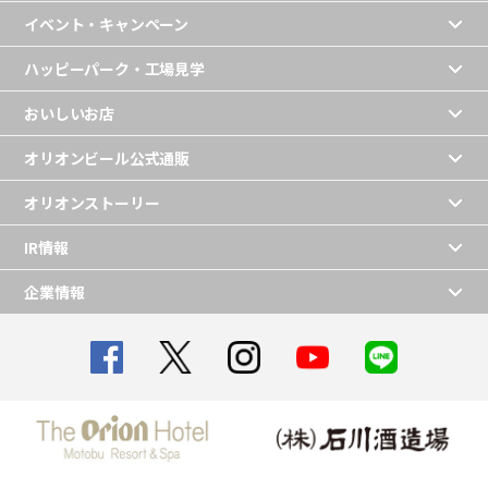
イベント・キャンペーン
ハッピーパーク・工場見学
おいしいお店
オリオンビール公式通販
オリオンストーリー
IR情報
企業情報