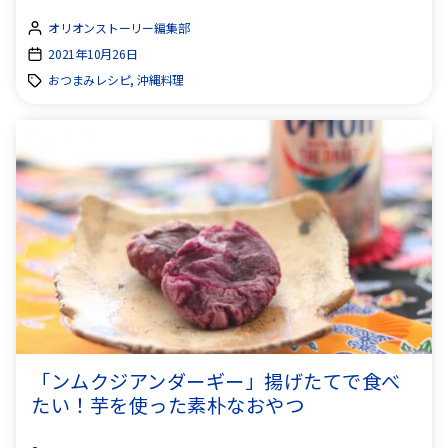
オリオンストーリー編集部
2021年10月26日
おつまみレシピ, 沖縄料理
「ンムクジアンダーギー」揚げたてで食べ
たい！芋を使った素朴なおやつ