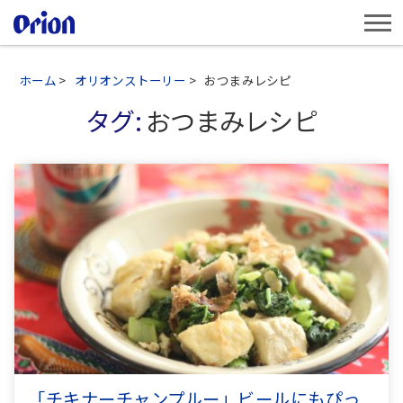
ホーム
>
オリオンストーリー
>
おつまみレシピ
タグ:
おつまみレシピ
「チキナーチャンプルー」ビールにもぴっ