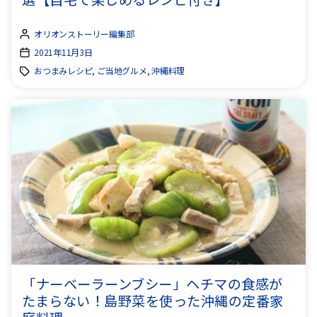
オリオンストーリー編集部
2021年11月3日
おつまみレシピ, ご当地グルメ, 沖縄料理
「ナーベーラーンブシー」ヘチマの食感が
たまらない！島野菜を使った沖縄の定番家