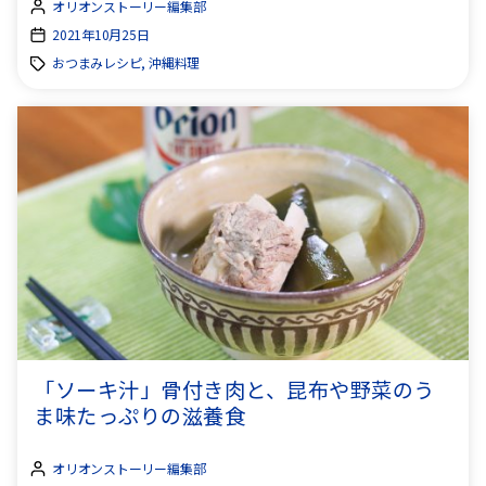
オリオンストーリー編集部
2021年10月25日
おつまみレシピ, 沖縄料理
「ソーキ汁」骨付き肉と、昆布や野菜のう
ま味たっぷりの滋養食
オリオンストーリー編集部