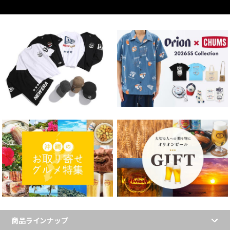
商品ラインナップ