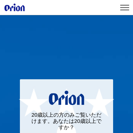
20歳以上の方のみご覧いただ
けます。あなたは20歳以上で
すか？