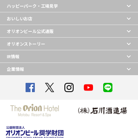
ハッピーパーク・工場見学
おいしいお店
オリオンビール公式通販
オリオンストーリー
IR情報
企業情報