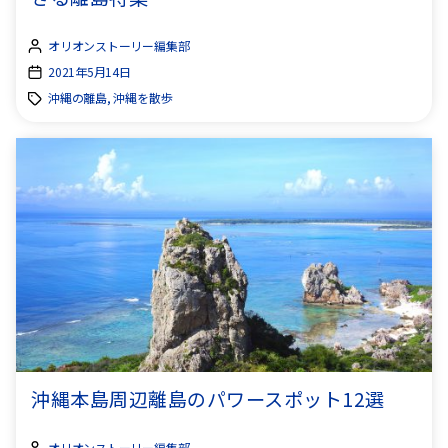
オリオンストーリー編集部
2021年5月14日
沖縄の離島, 沖縄を散歩
沖縄本島周辺離島のパワースポット12選
オリオンストーリー編集部