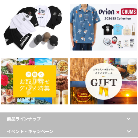
商品ラインナップ
イベント・キャンペーン