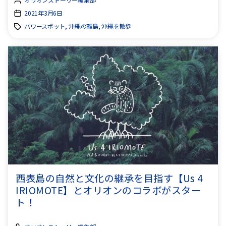
2021年3月6日
パワースポット, 沖縄の離島, 沖縄を散歩
西表島の自然と文化の継承を目指す【Us 4
IRIOMOTE】とオリオンのコラボがスター
ト！