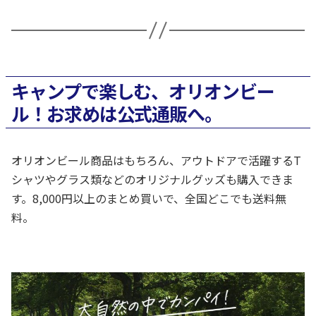
キャンプで楽しむ、オリオンビー
ル！お求めは公式通販へ。
オリオンビール商品はもちろん、アウトドアで活躍するT
シャツやグラス類などのオリジナルグッズも購入できま
す。8,000円以上のまとめ買いで、全国どこでも送料無
料。