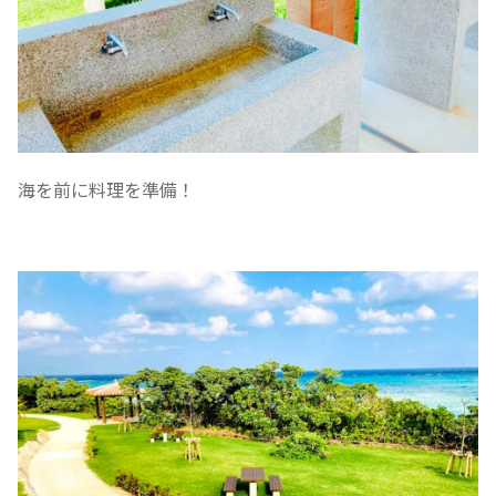
海を前に料理を準備！