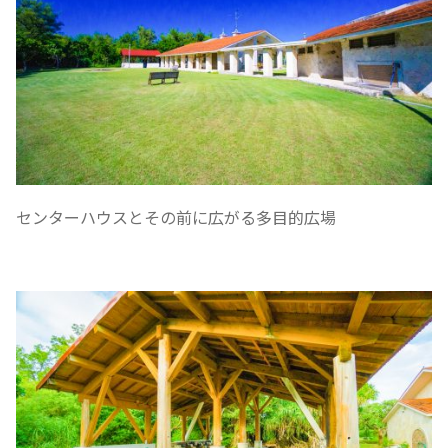
センターハウスとその前に広がる多目的広場