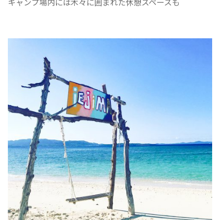
キャンプ場内には木々に囲まれた休憩スペースも