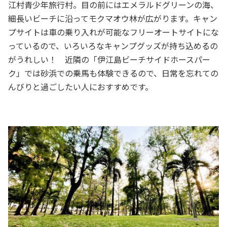
江村青少年旅行村。目の前にはエメラルドグリーンの海、
細長いビーチに沿ってモクマオウ林が広がります。キャン
プサイトは車の乗り入れが可能なフリーオートサイトにな
っているので、いろいろなキャンプグッズが持ち込めるの
がうれしい！ 近隣の「伊江島ビーチサイドホースパー
ク」では砂浜での乗馬も体験できるので、日常を忘れての
んびりと過ごしたい人におすすめです。