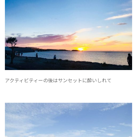
アクティビティーの後はサンセットに酔いしれて