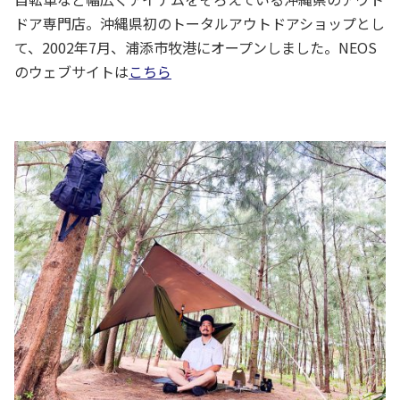
ドア専門店。沖縄県初のトータルアウトドアショップとし
て、2002年7月、浦添市牧港にオープンしました。NEOS
のウェブサイトは
こちら