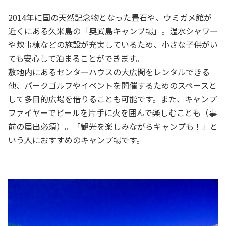
2014年に国の天然記念物となった畳石や、ウミガメ館が
近くにある久米島の「奥武島キャンプ場」。温水シャワー
や炊事棟などの施設が充実しているため、小さな子供がい
ても安心して泊まることができます。
敷地内にあるセンターハウスの大広間をレンタルできる
他、パークゴルフやイベントを開催するためのスペースと
して多目的広場を借りることも可能です。また、キャンプ
ファイヤーでビールを片手に火を囲んで楽しむことも（事
前の届出必須）。「観光を楽しみながらキャンプも！」と
いう人におすすめのキャンプ場です。