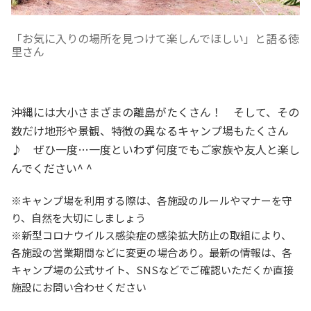
「お気に入りの場所を見つけて楽しんでほしい」と語る徳
里さん
沖縄には大小さまざまの離島がたくさん！ そして、その
数だけ地形や景観、特徴の異なるキャンプ場もたくさん
♪ ぜひ一度…一度といわず何度でもご家族や友人と楽し
んでください^ ^
※キャンプ場を利用する際は、各施設のルールやマナーを守
り、自然を大切にしましょう
※新型コロナウイルス感染症の感染拡大防止の取組により、
各施設の営業期間などに変更の場合あり。最新の情報は、各
キャンプ場の公式サイト、SNSなどでご確認いただくか直接
施設にお問い合わせください