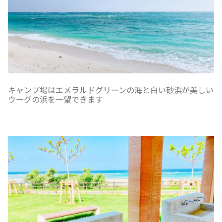
キャンプ場はエメラルドグリーンの海と白い砂浜が美しい
ウーグの浜を一望できます