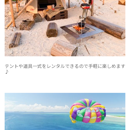
テントや道具一式をレンタルできるので手軽に楽しめます
♪