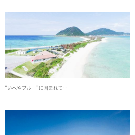
“いへやブルー”に囲まれて…