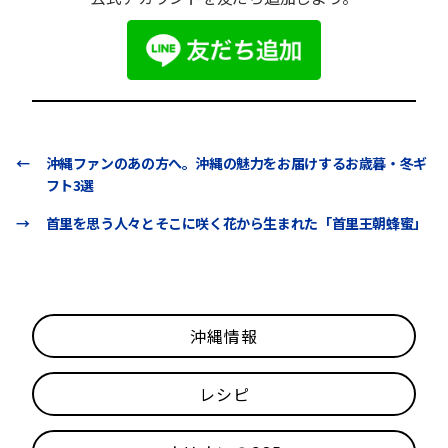
←
沖縄ファンのあの方へ。沖縄の魅力をお届けするお歳暮・冬ギ
フト3選
→
首里を思う人々とそこに咲く花から生まれた「首里王朝蜂蜜」
沖縄情報
レシピ