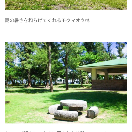
夏の暑さを和らげてくれるモクマオウ林