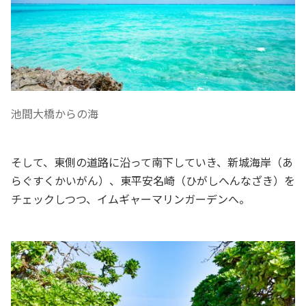
池間大橋からの海
そして、東側の道路に沿って南下していき、新城海岸（あ
らぐすくかいがん）、東平安名崎（ひがしへんなざき）を
チェックしつつ、イムギャーマリンガーデンへ。