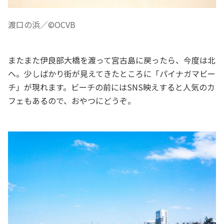
渡口の浜／©OCVB
またまた伊良部大橋を渡って宮古島に戻ったら、今度は北
へ。少しばかり街が見えてきたところに「パイナガマビー
チ」が現れます。ビーチの前にはSNS映えすると人気のカ
フェもあるので、おやつにどうぞ。