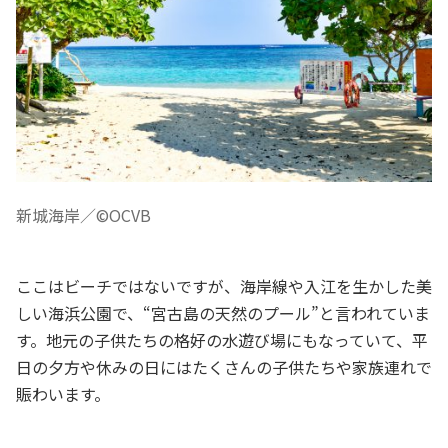
新城海岸／©OCVB
ここはビーチではないですが、海岸線や入江を生かした美
しい海浜公園で、“宮古島の天然のプール”と言われていま
す。地元の子供たちの格好の水遊び場にもなっていて、平
日の夕方や休みの日にはたくさんの子供たちや家族連れで
賑わいます。