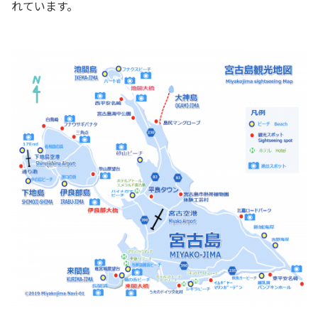
れています。