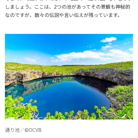
しましょう。ここは、2つの池があってその景観も神秘的
なのですが、数々の伝説や言い伝えが残っています。
通り池／©OCVB