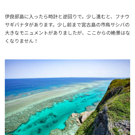
伊良部島に入ったら時計と逆回りで。少し進むと、フナウ
サギバナタがあります。少し前まで宮古島の市鳥サシバの
大きなモニュメントがありましたが、ここからの絶景はな
くなりません！