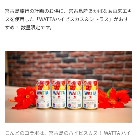
宮古島旅行の計画のお供に、宮古島産あかばなぁ由来エキ
スを使用した「WATTAハイビスカス＆シトラス」がおす
すめ！ 数量限定です。
こんどのコラボは、宮古島のハイビスカス！ WATTA ハイ