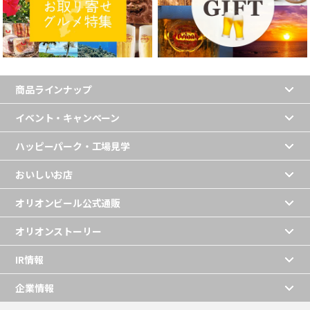
商品ラインナップ
イベント・キャンペーン
ハッピーパーク・工場見学
おいしいお店
オリオンビール公式通販
オリオンストーリー
IR情報
企業情報