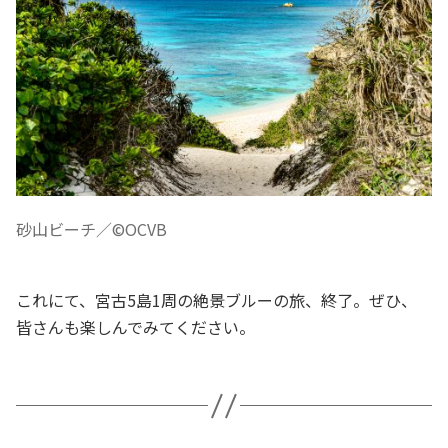
砂山ビーチ／©OCVB
これにて、宮古5島1周の絶景ブルーの旅、終了。ぜひ、
皆さんも楽しんでみてください。