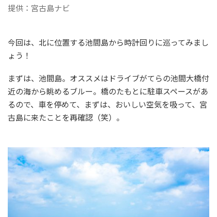
提供：宮古島ナビ
今回は、北に位置する池間島から時計回りに巡ってみまし
ょう！
まずは、池間島。オススメはドライブがてらの池間大橋付
近の海から眺めるブルー。橋のたもとに駐車スペースがあ
るので、車を停めて、まずは、おいしい空気を吸って、宮
古島に来たことを再確認（笑）。