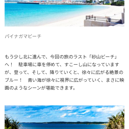
パイナガマビーチ
もう少し北に進んで、今回の旅のラスト「砂山ビーチ」
へ！ 駐車場に車を停めて、すこーし山になっています
が、登って、そして、降りていくと、徐々に広がる絶景の
ブルー！ 青い海が徐々に視界に広がっていく、まさに映
画のようなシーンが堪能できます。