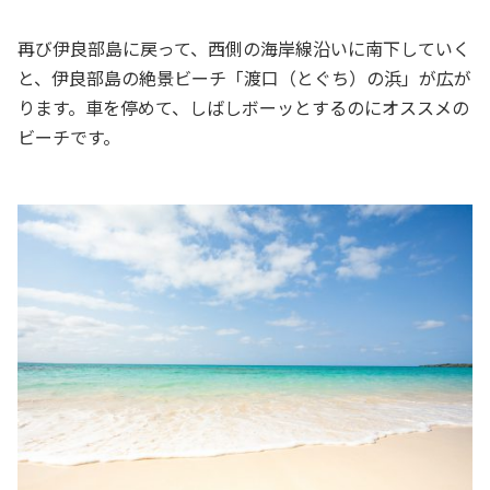
再び伊良部島に戻って、西側の海岸線沿いに南下していく
と、伊良部島の絶景ビーチ「渡口（とぐち）の浜」が広が
ります。車を停めて、しばしボーッとするのにオススメの
ビーチです。