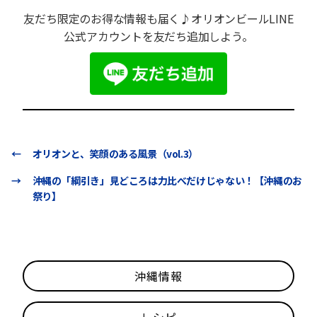
友だち限定のお得な情報も届く♪オリオンビールLINE
公式アカウントを友だち追加しよう。
←
オリオンと、笑顔のある風景（vol.3）
→
沖縄の「綱引き」見どころは力比べだけじゃない！【沖縄のお
祭り】
沖縄情報