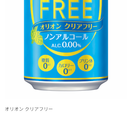
オリオン クリアフリー