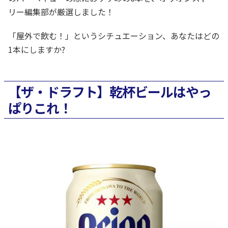
リー編集部が厳選しました！
「屋外で飲む！」というシチュエーション、あなたはどの
1本にしますか?
【ザ・ドラフト】乾杯ビールはやっ
ぱりこれ！