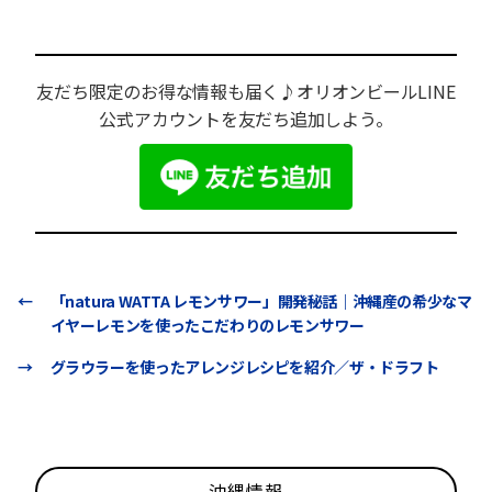
友だち限定のお得な情報も届く♪オリオンビールLINE
公式アカウントを友だち追加しよう。
←
「natura WATTA レモンサワー」開発秘話｜沖縄産の希少なマ
イヤーレモンを使ったこだわりのレモンサワー
→
グラウラーを使ったアレンジレシピを紹介／ザ・ドラフト
沖縄情報