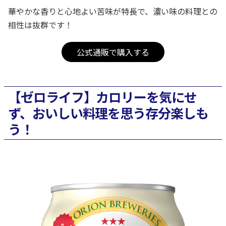
華やかな香りと心地よい苦味が特長で、濃い味の料理との
相性は抜群です！
公式通販で購入する
【ゼロライフ】カロリーを気にせ
ず、おいしい料理を思う存分楽しも
う！