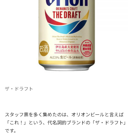
ザ・ドラフト
スタッフ票を多く集めたのは、オリオンビールと言えば
「これ！」という、代名詞的ブランドの「ザ・ドラフト」
です。