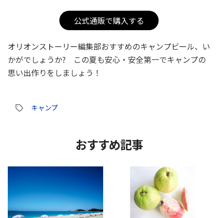
公式通販で購入する
オリオンストーリー編集部おすすめのキャンプビール、い
かがでしょうか? この夏も安心・安全第一でキャンプの
思い出作りをしましょう！
キャンプ
タ
グ
おすすめ記事