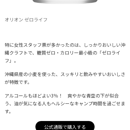
オリオン ゼロライフ
特に女性スタッフ票が多かったのは、しっかりおいしい沖
縄クラフトで、糖質ゼロ・カロリー最小級の「ゼロライ
フ」。
沖縄県産の小麦を使った、スッキリと飲みやすいおいしさ
が特徴です。
アルコールもほどよい3％！ 爽やかな青空の下が似合
う、油が気になる人もヘルシーなキャンプ時間を過ごせま
す。
公式通販で購入する