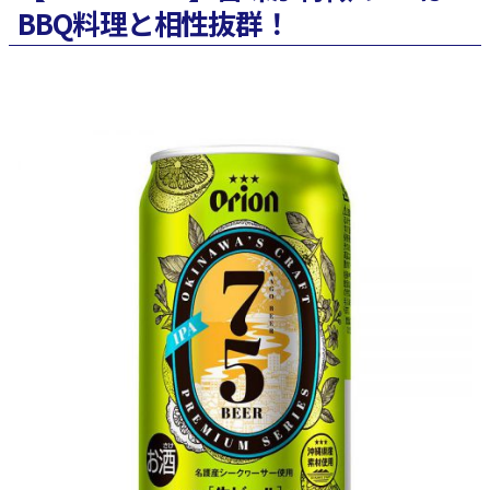
BBQ料理と相性抜群！