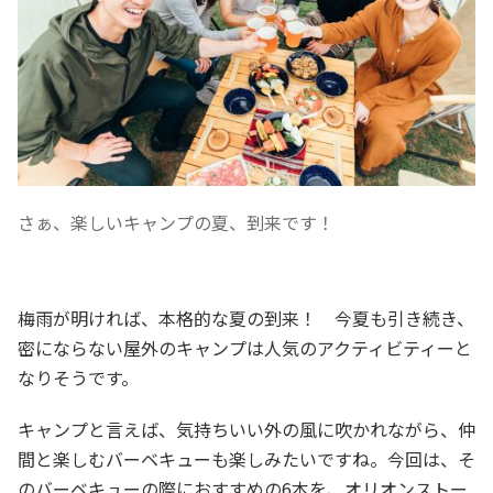
さぁ、楽しいキャンプの夏、到来です！
梅雨が明ければ、本格的な夏の到来！ 今夏も引き続き、
密にならない屋外のキャンプは人気のアクティビティーと
なりそうです。
キャンプと言えば、気持ちいい外の風に吹かれながら、仲
間と楽しむバーベキューも楽しみたいですね。今回は、そ
のバーベキューの際におすすめの6本を、オリオンストー