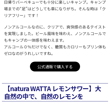
日帰りバーベキューでも十分に楽しいキャンプ。キャンプ
場までの“足”はどうしても車になりがち。そんな時は「ク
リアフリー」です！
ノンアルコールなのに、クリアで、爽快感のあるテイスト
を実現しました。ビール風味を味わえ、ノンアルコールで
もキャンプの一体感を味わえます。
アルコール０％だけでなく、糖質もカロリーもプリン体も
ゼロなのがうれしいですね。
公式通販で購入する
【natura WATTA レモンサワー】大
自然の中で、自然のレモンを