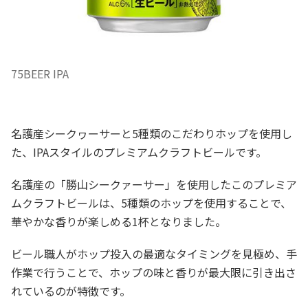
75BEER IPA
名護産シークヮーサーと5種類のこだわりホップを使用し
た、IPAスタイルのプレミアムクラフトビールです。
名護産の「勝山シークァーサー」を使用したこのプレミア
ムクラフトビールは、5種類のホップを使用することで、
華やかな香りが楽しめる1杯となりました。
ビール職人がホップ投入の最適なタイミングを見極め、手
作業で行うことで、ホップの味と香りが最大限に引き出さ
れているのが特徴です。