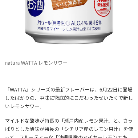
natura WATTA レモンサワー
「WATTA」シリーズの最新フレーバーは、6月22日に登場
したばかりの、中味に徹底的にこだわったぜいたくで新し
いレモンサワー。
マイルドな酸味が特長の「瀬戸内産レモン果汁」と、さっ
ぱりとした酸味が特長の「シチリア産のレモン果汁」を使
って、フルーティーな「沖縄県産のマイヤーレモンエキ