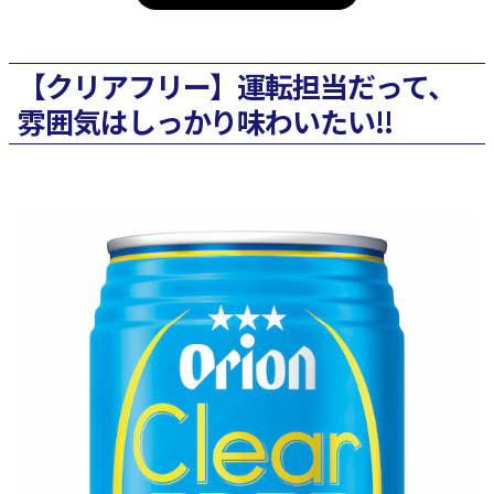
【クリアフリー】運転担当だって、
雰囲気はしっかり味わいたい!!