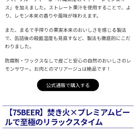
ス」を加えました。ストレート果汁を使用することで、よ
り、レモン本来の香りや風味が味わえます。
また、まるで手搾りの果実本来のおいしさを感じる製法
で、缶詰後の殺菌温度も見直すなど、製法も徹底的にこだ
わりました。
防腐剤・ワックスなしで皮ごと安心の自然のおいしさのレ
モンサワー。お肉とのマリアージュは絶品です！
公式通販で購入する
【75BEER】焚き火×プレミアムビー
ルで至極のリラックスタイム