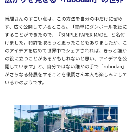
儀間さんのすごい点は、この方法を自分の中だけに留め
ず、広く公開しているところ。「簡単にダンボールを紙に
することができたので、『SIMPLE PAPER MADE』と名付
けました。特許を取ろうと思ったこともありましたが、こ
のアイデアを広めて世界中でシェアされれば、きっと誰か
の役に立つことがあるかもしれないと思い、アイデアを公
開しています」と、自分ではない誰かの手で「rubodan」
がさらなる発展をすることを儀間さん本人も楽しみにして
いるかのようです。