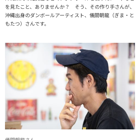
を見たこと、ありませんか？ そう、その作り手さんが、
沖縄出身のダンボールアーティスト、儀間朝龍（ぎま・と
もたつ）さんです。
儀間朝龍さん