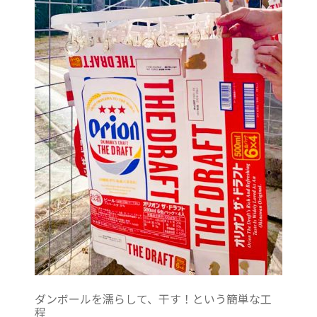
ダンボールを濡らして、干す！という簡単な工
程