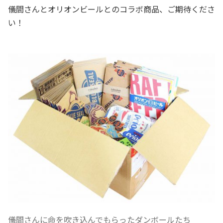
儀間さんとオリオンビールとのコラボ商品、ご期待くださ
い！
儀間さんに命を吹き込んでもらったダンボールたち