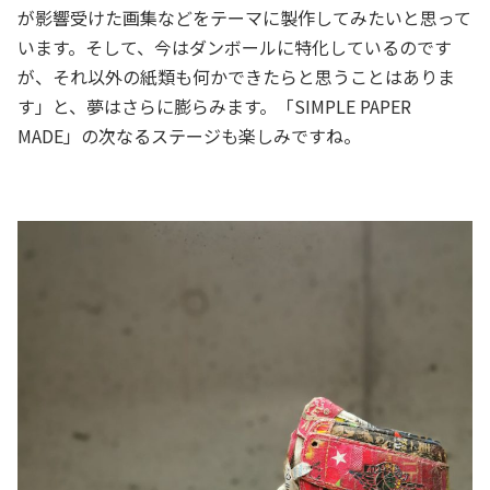
が影響受けた画集などをテーマに製作してみたいと思って
います。そして、今はダンボールに特化しているのです
が、それ以外の紙類も何かできたらと思うことはありま
す」と、夢はさらに膨らみます。「SIMPLE PAPER
MADE」の次なるステージも楽しみですね。