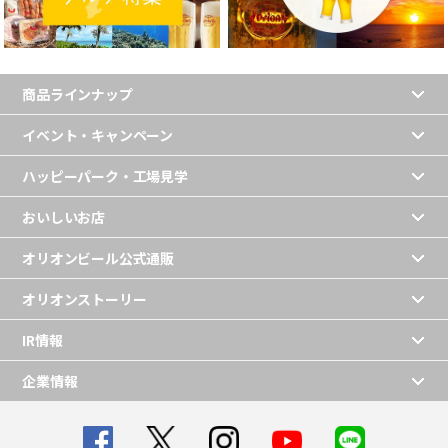
商品ラインナップ
イベント・キャンペーン
ハッピーパーク・工場見学
おいしいお店
オリオンビール公式通販
オリオンストーリー
IR情報
企業情報