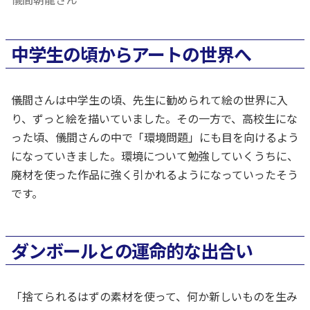
中学生の頃からアートの世界へ
儀間さんは中学生の頃、先生に勧められて絵の世界に入
り、ずっと絵を描いていました。その一方で、高校生にな
った頃、儀間さんの中で「環境問題」にも目を向けるよう
になっていきました。環境について勉強していくうちに、
廃材を使った作品に強く引かれるようになっていったそう
です。
ダンボールとの運命的な出合い
「捨てられるはずの素材を使って、何か新しいものを生み