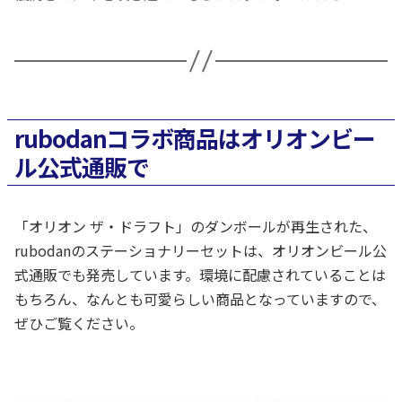
rubodanコラボ商品はオリオンビー
ル公式通販で
「オリオン ザ・ドラフト」のダンボールが再生された、
rubodanのステーショナリーセットは、オリオンビール公
式通販でも発売しています。環境に配慮されていることは
もちろん、なんとも可愛らしい商品となっていますので、
ぜひご覧ください。