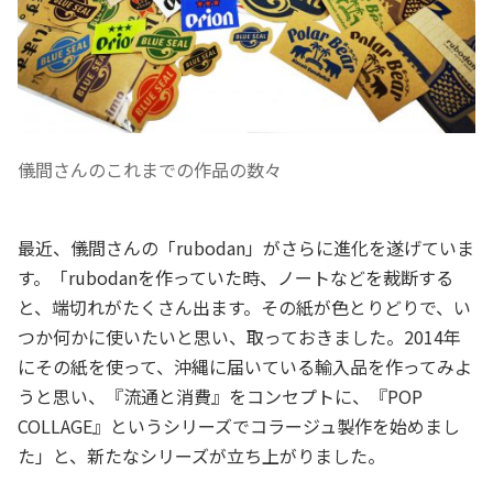
儀間さんのこれまでの作品の数々
最近、儀間さんの「rubodan」がさらに進化を遂げていま
す。「rubodanを作っていた時、ノートなどを裁断する
と、端切れがたくさん出ます。その紙が色とりどりで、い
つか何かに使いたいと思い、取っておきました。2014年
にその紙を使って、沖縄に届いている輸入品を作ってみよ
うと思い、『流通と消費』をコンセプトに、『POP
COLLAGE』というシリーズでコラージュ製作を始めまし
た」と、新たなシリーズが立ち上がりました。