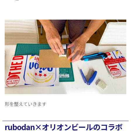
形を整えていきます
rubodan×オリオンビールのコラボ