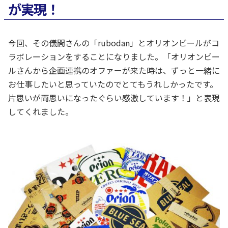
が実現！
今回、その儀間さんの「rubodan」とオリオンビールがコ
ラボレーションをすることになりました。「オリオンビー
ルさんから企画連携のオファーが来た時は、ずっと一緒に
お仕事したいと思っていたのでとてもうれしかったです。
片思いが両思いになったぐらい感激しています！」と表現
してくれました。