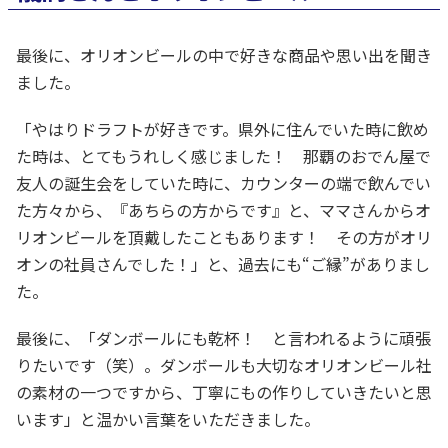
最後に、オリオンビールの中で好きな商品や思い出を聞き
ました。
「やはりドラフトが好きです。県外に住んでいた時に飲め
た時は、とてもうれしく感じました！ 那覇のおでん屋で
友人の誕生会をしていた時に、カウンターの端で飲んでい
た方々から、『あちらの方からです』と、ママさんからオ
リオンビールを頂戴したこともあります！ その方がオリ
オンの社員さんでした！」と、過去にも“ご縁”がありまし
た。
最後に、「ダンボールにも乾杯！ と言われるように頑張
りたいです（笑）。ダンボールも大切なオリオンビール社
の素材の一つですから、丁寧にもの作りしていきたいと思
います」と温かい言葉をいただきました。