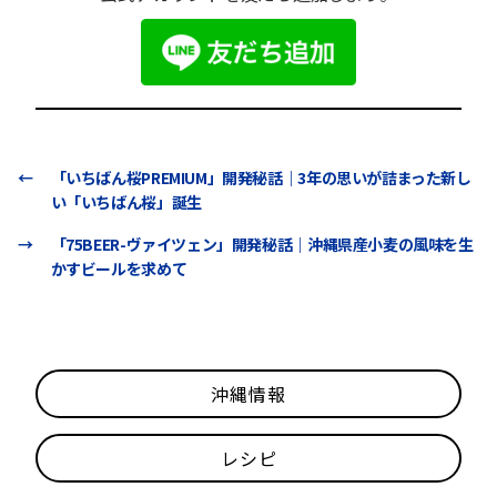
←
「いちばん桜PREMIUM」開発秘話｜3年の思いが詰まった新し
い「いちばん桜」誕生
→
「75BEER-ヴァイツェン」開発秘話｜沖縄県産小麦の風味を生
かすビールを求めて
沖縄情報
レシピ