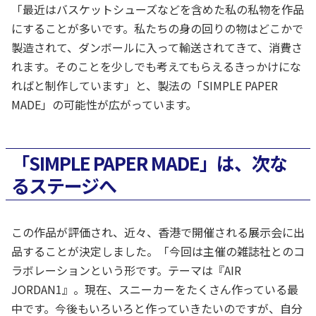
「最近はバスケットシューズなどを含めた私の私物を作品
にすることが多いです。私たちの身の回りの物はどこかで
製造されて、ダンボールに入って輸送されてきて、消費さ
れます。そのことを少しでも考えてもらえるきっかけにな
ればと制作しています」と、製法の「SIMPLE PAPER
MADE」の可能性が広がっています。
「SIMPLE PAPER MADE」は、次な
るステージへ
この作品が評価され、近々、香港で開催される展示会に出
品することが決定しました。「今回は主催の雑誌社とのコ
ラボレーションという形です。テーマは『AIR
JORDAN1』。現在、スニーカーをたくさん作っている最
中です。今後もいろいろと作っていきたいのですが、自分