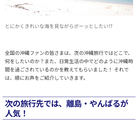
とにかくきれいな海を見ながらボーッとしたい!?
全国の沖縄ファンの皆さまは、次の沖縄旅行ではどこで、
何をしたいのか？また、日常生活の中でどのように沖縄時
間を過ごされているのかを教えてもらいました！ それで
は、順にお声をご紹介していきます。
次の旅行先では、離島・やんばるが
人気！