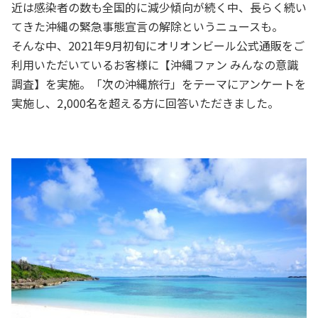
近は感染者の数も全国的に減少傾向が続く中、長らく続い
てきた沖縄の緊急事態宣言の解除というニュースも。
そんな中、2021年9月初旬にオリオンビール公式通販をご
利用いただいているお客様に【沖縄ファン みんなの意識
調査】を実施。「次の沖縄旅行」をテーマにアンケートを
実施し、2,000名を超える方に回答いただきました。