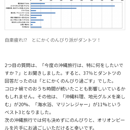
自粛疲れ!? とにかくのんびり派がダントツ！
2つ目の質問は、「今度の沖縄旅行は、特に何をしたいで
すか？」とお聞きしました。すると、37％とダントツの
回答だったのは「とにかくのんびり過ごす」でした。
コロナ禍でのおうち時間が続いたことも影響しいているか
もしれません。その他は、「沖縄料理、地元グルメを楽し
む」が20%、「海水浴、マリンレジャー」が11%という
ベスト3となりました。
次の沖縄旅行では何も決めずにのんびりと、オリオンビー
ルを片手にお過ごしいただけると幸いです。