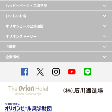
ハッピーパーク・工場見学
おいしいお店
オリオンビール公式通販
オリオンストーリー
IR情報
企業情報