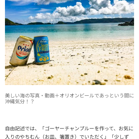
美しい海の写真・動画＋オリオンビールであっという間に
沖縄気分！？
自由記述では、「ゴーヤーチャンプルーを作って、お気に
入りのやちむん（お皿、箸置き）でいただく」「少しず