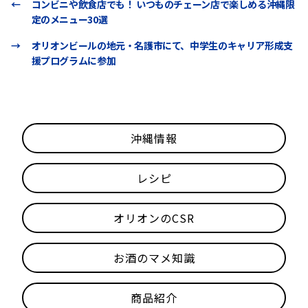
←
コンビニや飲食店でも！ いつものチェーン店で楽しめる沖縄限
定のメニュー30選
→
オリオンビールの地元・名護市にて、中学生のキャリア形成支
援プログラムに参加
沖縄情報
レシピ
オリオンのCSR
お酒のマメ知識
商品紹介