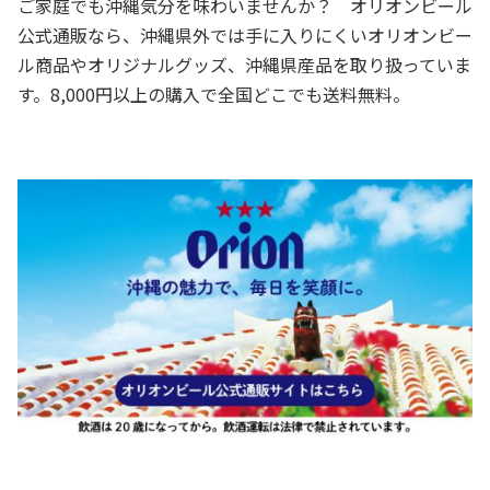
ご家庭でも沖縄気分を味わいませんか？ オリオンビール
公式通販なら、沖縄県外では手に入りにくいオリオンビー
ル商品やオリジナルグッズ、沖縄県産品を取り扱っていま
す。8,000円以上の購入で全国どこでも送料無料。