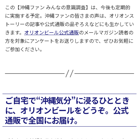
この【沖縄ファン みんなの意識調査】は、今後も定期的
に実施する予定。沖縄ファンの皆さまの声は、オリオンス
トーリーの記事や公式通販の品ぞろえなどにも生かしてい
きます。
オリオンビール公式通販
のメールマガジン読者の
方を対象にアンケートをお送りしますので、ぜひお気軽に
ご参加ください。
ご自宅で“沖縄気分”に浸るひととき
に、オリオンビールをどうぞ。公式
通販で全国にお届け。