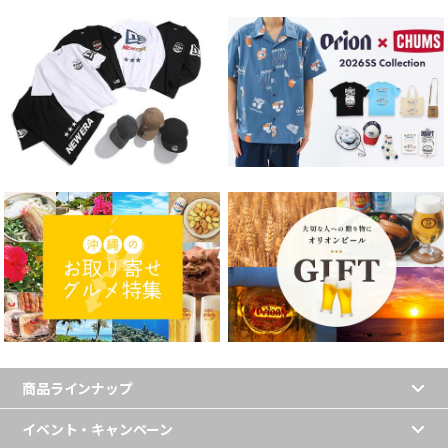
商品ラインナップ
イベント・キャンペーン