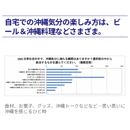
自宅での沖縄気分の楽しみ方は、ビ
ール＆沖縄料理などさまざま。
食材、お菓子、グッズ、沖縄トークなどなど…思い思いに
沖縄を感じるひと時