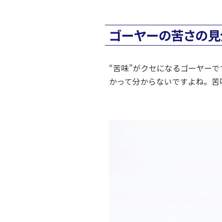
ゴーヤーの苦さの見
“苦味”がクセになるゴーヤー
かって分からないですよね。苦