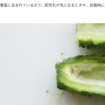
も豊富に含まれているので、肌荒れが気になるときや、妊娠時に