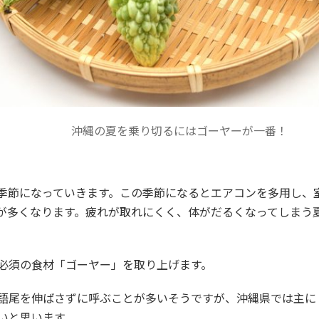
沖縄の夏を乗り切るにはゴーヤーが一番！
季節になっていきます。この季節になるとエアコンを多用し、
方が多くなります。疲れが取れにくく、体がだるくなってしまう
必須の食材「ゴーヤー」を取り上げます。
語尾を伸ばさずに呼ぶことが多いそうですが、沖縄県では主に
いと思います。