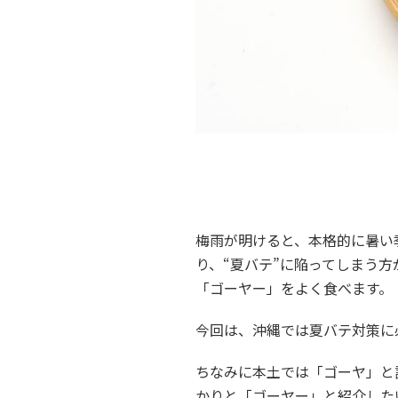
梅雨が明けると、本格的に暑い
り、“夏バテ”に陥ってしまう
「ゴーヤー」をよく食べます。
今回は、沖縄では夏バテ対策に
ちなみに本土では「ゴーヤ」と
かりと「ゴーヤー」と紹介した