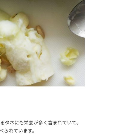
あるタネにも栄養が多く含まれていて、
べられています。