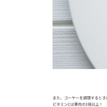
また、ゴーヤーを調理するとき
ビタミンCは果肉の3倍以上！