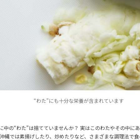
“わた”にも十分な栄養が含まれています
に中の“わた”は捨てていませんか？ 実はこのわたやその中に
 沖縄では素揚げしたり、炒めたりなど、さまざまな調理法で食