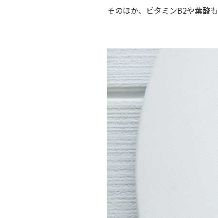
そのほか、ビタミンB2や葉酸