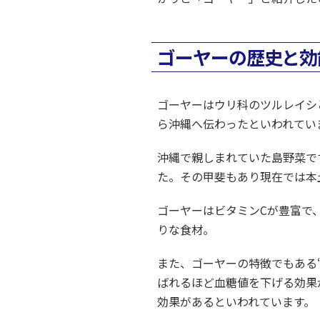
ゴーヤーの歴史と効
ゴーヤーはウリ科のツルレイシ
ら沖縄へ伝わったといわれてい
沖縄で親しまれていた島野菜で
た。その甲斐もあり現在では本
ゴーヤーはビタミンCが豊富で
りな食材。
また、ゴーヤーの特徴でもある
ばれるほど血糖値を下げる効果
効果があるといわれています。