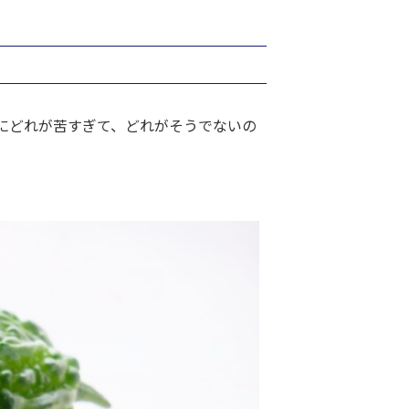
にどれが苦すぎて、どれがそうでないの