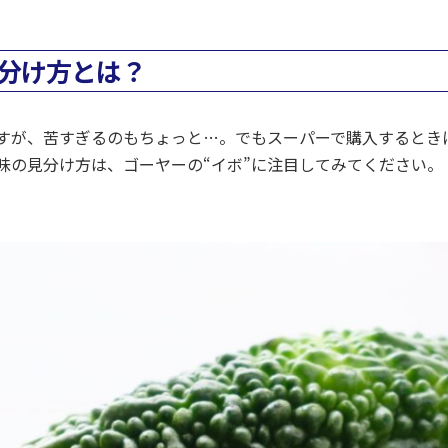
分け方とは？
ですが、苦すぎるのもちょっと…。でもスーパーで購入するとき
味の見分け方は、ゴーヤーの“イボ”に注目してみてください。