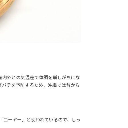
室内外との気温差で体調を崩しがちにな
夏バテを予防するため、沖縄では昔から
「ゴーヤー」と使われているので、しっ