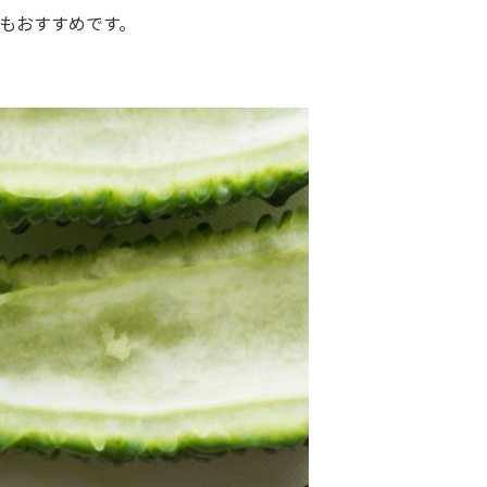
もおすすめです。