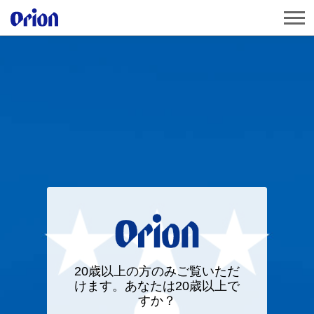
20歳以上の方のみご覧いただ
けます。あなたは20歳以上で
すか？