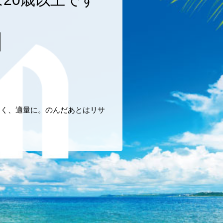
しく、適量に。のんだあとはリサ