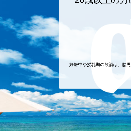
妊娠中や授乳期の飲酒は、胎児