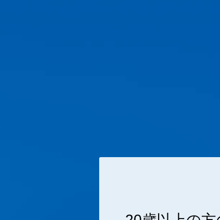
商品ラインナップ
イベント・キャ
20歳以上の