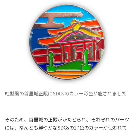
紅型風の首里城正殿にSDGsのカラー彩色が施されました
そのため、首里城の正殿がかたどられ、それぞれのパーツ
には、なんとも鮮やかなSDGsの17色のカラーが使われて