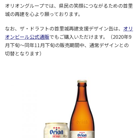
オリオングループでは、県民の笑顔につながるための首里
城の再建を心より願っております。
なお、ザ・ドラフトの首里城再建支援デザイン缶は、
オリ
オンビール公式通販
でもご購入いただけます。（2020年9
月下旬～同年11月下旬の販売期間中、通常デザインとの
切替となります）