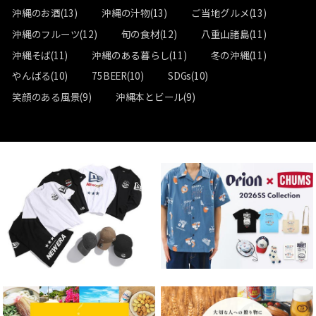
沖縄のお酒(13)
沖縄の汁物(13)
ご当地グルメ(13)
沖縄のフルーツ(12)
旬の食材(12)
八重山諸島(11)
沖縄そば(11)
沖縄のある暮らし(11)
冬の沖縄(11)
やんばる(10)
75BEER(10)
SDGs(10)
笑顔のある風景(9)
沖縄本とビール(9)