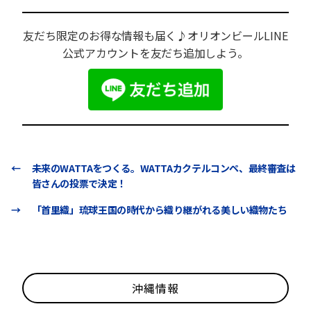
友だち限定のお得な情報も届く♪オリオンビールLINE
公式アカウントを友だち追加しよう。
←
未来のWATTAをつくる。WATTAカクテルコンペ、最終審査は
皆さんの投票で決定！
→
「首里織」琉球王国の時代から織り継がれる美しい織物たち
沖縄情報