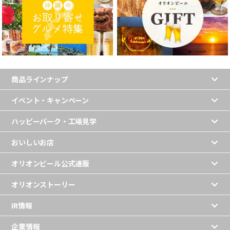
商品ラインナップ
イベント・キャンペーン
ハッピーパーク・工場見学
おいしいお店
オリオンビール公式通販
オリオンストーリー
IR情報
企業情報