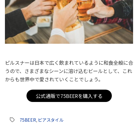
ピルスナーは日本で広く飲まれているように和食全般に合
うので、さまざまなシーンに溶け込むビールとして、これ
からも世界中で愛されていくことでしょう。
公式通販で75BEERを購入する
75BEER
,
ビアスタイル
タ
グ