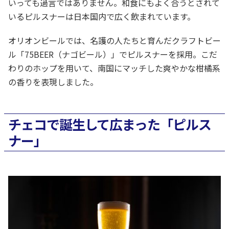
いっても過言ではありません。和食にもよく合うとされて
いるピルスナーは日本国内で広く飲まれています。
オリオンビールでは、名護の人たちと育んだクラフトビー
ル「75BEER（ナゴビール）」でピルスナーを採用。こだ
わりのホップを用いて、南国にマッチした爽やかな柑橘系
の香りを表現しました。
チェコで誕生して広まった「ピルス
ナー」