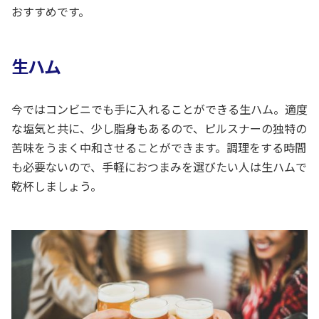
おすすめです。
生ハム
今ではコンビニでも手に入れることができる生ハム。適度
な塩気と共に、少し脂身もあるので、ピルスナーの独特の
苦味をうまく中和させることができます。調理をする時間
も必要ないので、手軽におつまみを選びたい人は生ハムで
乾杯しましょう。