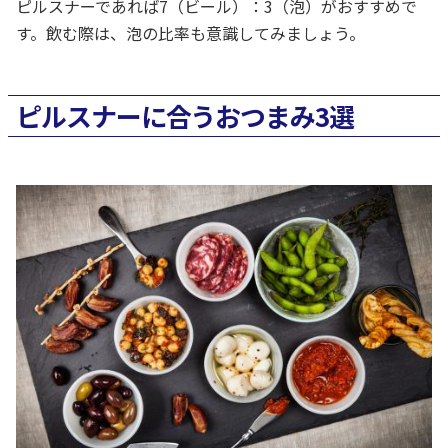
ピルスナーであれば7（ビール）：3（泡）がおすすめで
す。飲む際は、泡の比率も意識してみましょう。
ピルスナーに合うおつまみ3選