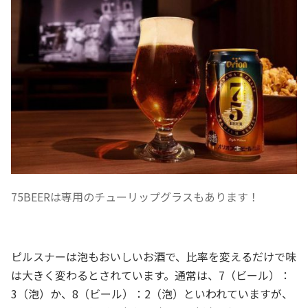
75BEERは専用のチューリップグラスもあります！
ピルスナーは泡もおいしいお酒で、比率を変えるだけで味
は大きく変わるとされています。通常は、7（ビール）：
3（泡）か、8（ビール）：2（泡）といわれていますが、