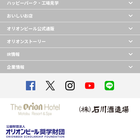
ハッピーパーク・工場見学
おいしいお店
オリオンビール公式通販
オリオンストーリー
IR情報
企業情報