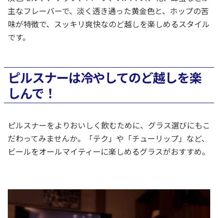
主なフレーバーで、淡く透き通った黄金色と、ホップの苦
味が特徴で、スッキリ爽快なのど越しを楽しめるスタイル
です。
ピルスナーは冷やしてのど越しを楽
しんで！
ピルスナーをよりおいしく飲むために、グラス選びにもこ
だわってみませんか。「テク」や「チューリップ」など、
ビールをオールマイティーに楽しめるグラスがおすすめ。