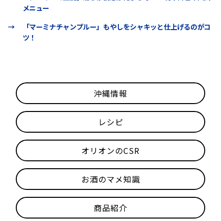
メニュー
→
「マーミナチャンプルー」もやしをシャキッと仕上げるのがコ
ツ！
沖縄情報
レシピ
オリオンのCSR
お酒のマメ知識
商品紹介