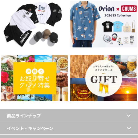
商品ラインナップ
イベント・キャンペーン