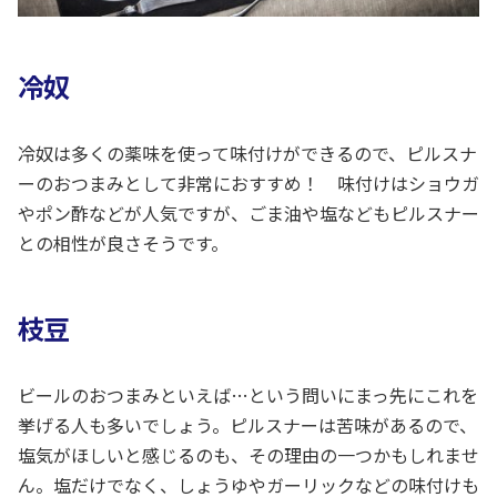
冷奴
冷奴は多くの薬味を使って味付けができるので、ピルスナ
ーのおつまみとして非常におすすめ！ 味付けはショウガ
やポン酢などが人気ですが、ごま油や塩などもピルスナー
との相性が良さそうです。
枝豆
ビールのおつまみといえば…という問いにまっ先にこれを
挙げる人も多いでしょう。ピルスナーは苦味があるので、
塩気がほしいと感じるのも、その理由の一つかもしれませ
ん。塩だけでなく、しょうゆやガーリックなどの味付けも