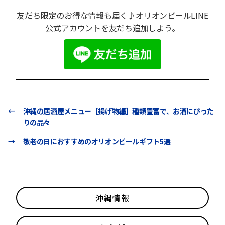
友だち限定のお得な情報も届く♪オリオンビールLINE
公式アカウントを友だち追加しよう。
←
沖縄の居酒屋メニュー【揚げ物編】種類豊富で、お酒にぴった
りの品々
→
敬老の日におすすめのオリオンビールギフト5選
沖縄情報