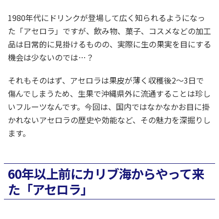
1980年代にドリンクが登場して広く知られるようになっ
た「アセロラ」ですが、飲み物、菓子、コスメなどの加工
品は日常的に見掛けるものの、実際に生の果実を目にする
機会は少ないのでは…？
それもそのはず、アセロラは果皮が薄く収穫後2～3日で
傷んでしまうため、生果で沖縄県外に流通することは珍し
いフルーツなんです。今回は、国内ではなかなかお目に掛
かれないアセロラの歴史や効能など、その魅力を深掘りし
ます。
60年以上前にカリブ海からやって来
た「アセロラ」