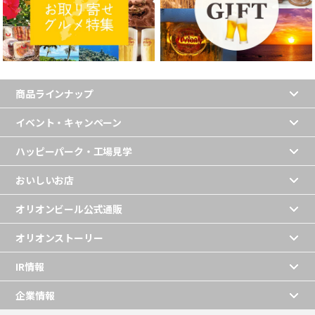
商品ラインナップ
イベント・キャンペーン
ハッピーパーク・工場見学
おいしいお店
オリオンビール公式通販
オリオンストーリー
IR情報
企業情報