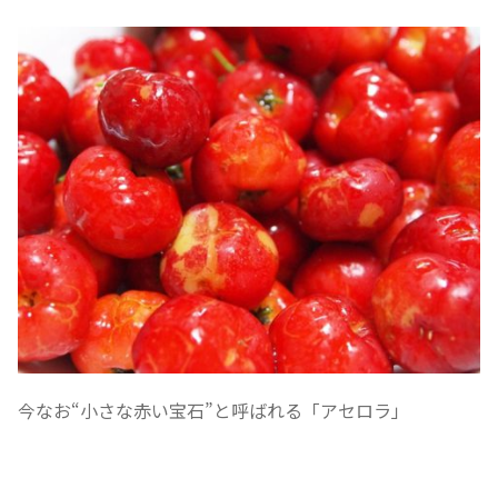
今なお“小さな赤い宝石”と呼ばれる「アセロラ」