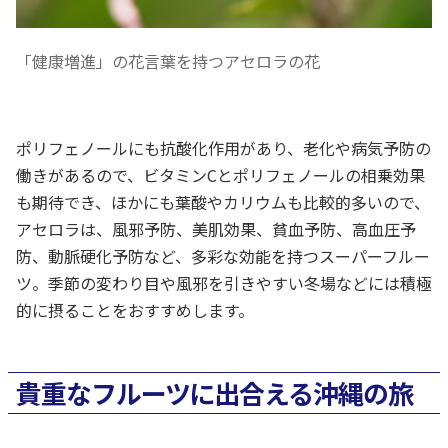
「健康増進」の花言葉を持つアセロラの花
ポリフェノールにも抗酸化作用があり、老化や病気予防の
働きがあるので、ビタミンCとポリフェノールの相乗効果
も期待でき、ほかにも葉酸やカリウムも比較的多いので、
アセロラは、風邪予防、美肌効果、貧血予防、高血圧予
防、動脈硬化予防など、多彩な効能を持つスーパーフルー
ツ。季節の変わり目や風邪を引きやすい冬場などには積極
的に摂ることをおすすめします。
貴重なフルーツに出合える沖縄の旅