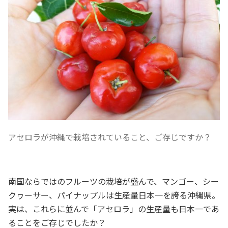
アセロラが沖縄で栽培されていること、ご存じですか？
南国ならではのフルーツの栽培が盛んで、マンゴー、シー
クヮーサー、パイナップルは生産量日本一を誇る沖縄県。
実は、これらに並んで「アセロラ」の生産量も日本一であ
ることをご存じでしたか？