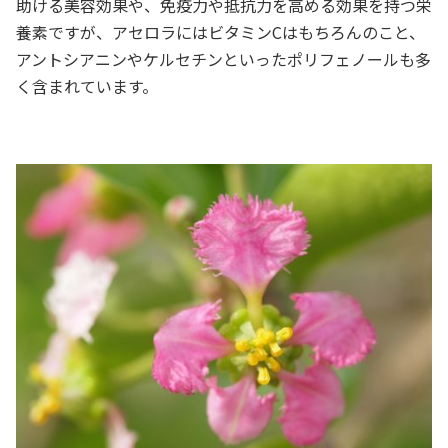
助ける美容効果や、免疫力や抵抗力を高める効果を持つ栄
養素ですが、アセロラにはビタミンCはもちろんのこと、
アントシアニンやケルセチンといったポリフェノールも多
く含まれています。