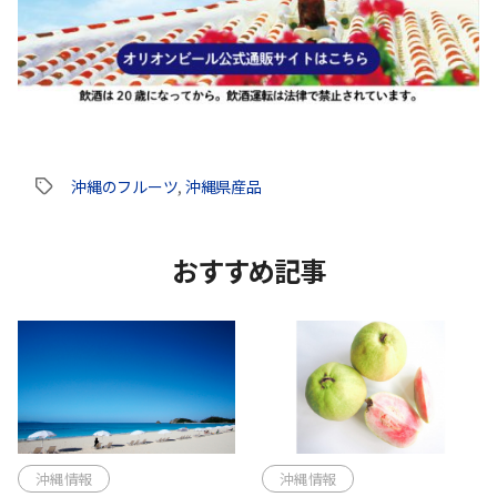
沖縄のフルーツ
,
沖縄県産品
タ
グ
おすすめ記事
沖縄情報
沖縄情報