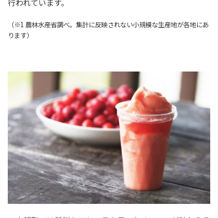
行われています。
（※1 農林水産省調べ。集計に反映されない小規模な生産地が各地にあ
ります）