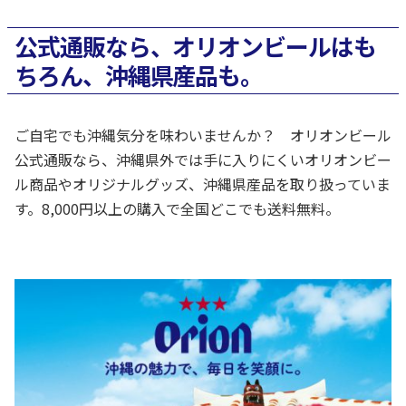
公式通販なら、オリオンビールはも
ちろん、沖縄県産品も。
ご自宅でも沖縄気分を味わいませんか？ オリオンビール
公式通販なら、沖縄県外では手に入りにくいオリオンビー
ル商品やオリジナルグッズ、沖縄県産品を取り扱っていま
す。8,000円以上の購入で全国どこでも送料無料。