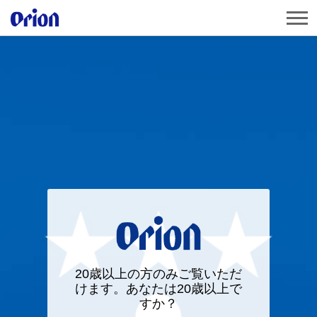
20歳以上の方のみご覧いただ
けます。あなたは20歳以上で
すか？