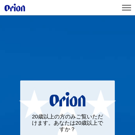
20歳以上の方のみご覧いただ
けます。あなたは20歳以上で
すか？