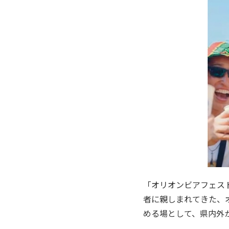
「オリオンビアフェス
者に親しまれてきた、
める場として、県内外