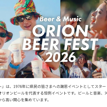
ト」は、1976年に県民の皆さまへの謝恩イベントとしてスタ
オリオンビールを代表する恒例イベントです。ビールと音楽、
から高い関心を集めています。