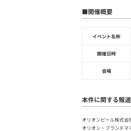
■開催概要
イベント名称
開催日時
会場
本件に関する報道
オリオンビール株式会
オリオン・ブランドマ