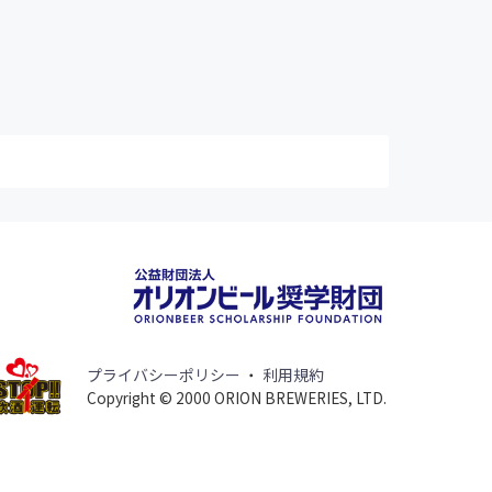
プライバシーポリシー
・
利用規約
Copyright © 2000 ORION BREWERIES, LTD.