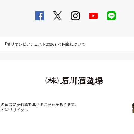
「オリオンビアフェスト2026」の開催について
。
児の発育に悪影響を与えるおそれがあります。
あとはリサイクル