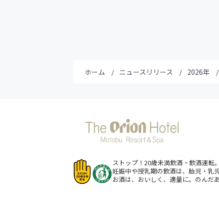
ホーム
ニュースリリース
2026年
ストップ！20歳未満飲酒・飲酒運転
妊娠中や授乳期の飲酒は、胎児・乳
お酒は、おいしく、適量に。のんだ