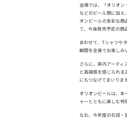
会場では、「オリオン 
などのビール類に加え
オンビールの多彩な商
て、今後発売予定の商
あわせて、Tシャツや
瞬間を全身でお楽しみ
さらに、県内アーティ
と高揚感を感じられる
にもつなげてまいりま
オリオンビールは、本
ャーとともに楽しむ特
なお、今年度の石垣・