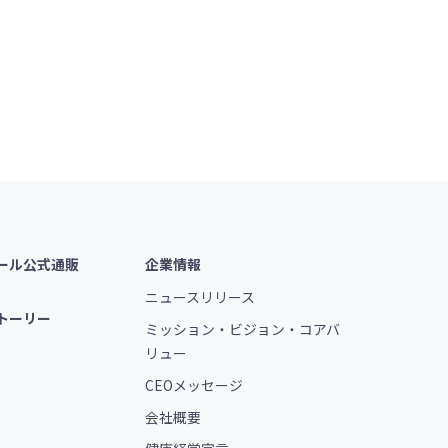
ール公式通販
企業情報
ニュースリリース
トーリー
ミッション・ビジョン・コアバ
リュー
CEOメッセージ
会社概要